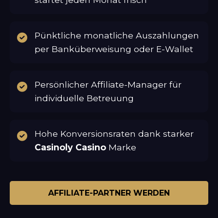
Pünktliche monatliche Auszahlungen
per Banküberweisung oder E-Wallet
Persönlicher Affiliate-Manager für
individuelle Betreuung
Hohe Konversionsraten dank starker
Casinoly Casino
Marke
AFFILIATE-PARTNER WERDEN