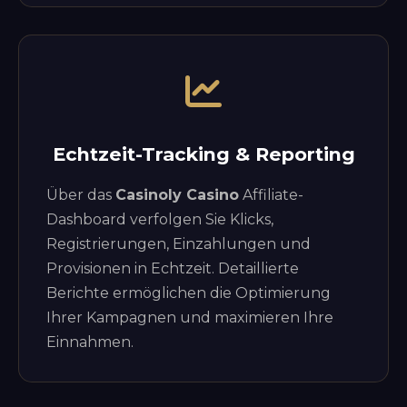
Echtzeit-Tracking & Reporting
Über das
Casinoly Casino
Affiliate-
Dashboard verfolgen Sie Klicks,
Registrierungen, Einzahlungen und
Provisionen in Echtzeit. Detaillierte
Berichte ermöglichen die Optimierung
Ihrer Kampagnen und maximieren Ihre
Einnahmen.