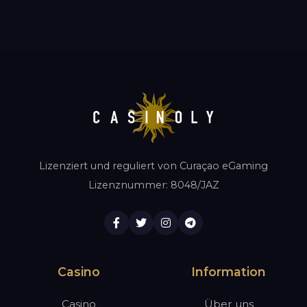
Lizenziert und reguliert von Curaçao eGaming
Lizenznummer: 8048/JAZ
Casino
Information
Casino
Über uns