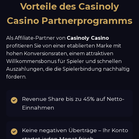
Vorteile des Casinoly
Casino Partnerprogramms
Als Affiliate-Partner von
Casinoly Casino
profitieren Sie von einer etablierten Marke mit
hohen Konversionsraten, einem attraktiven
Willkommensbonus für Spieler und schnellen
Auszahlungen, die die Spielerbindung nachhaltig
fördern.
Revenue Share bis zu 45% auf Netto-
Einnahmen
Keine negativen Überträge – Ihr Konto
startet jeden Monat frisch