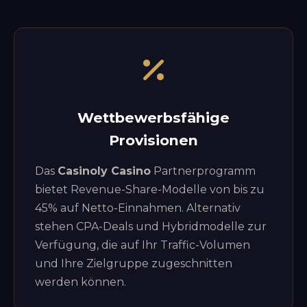
Wettbewerbsfähige
Provisionen
Das
Casinoly Casino
Partnerprogramm
bietet Revenue-Share-Modelle von bis zu
45% auf Netto-Einnahmen. Alternativ
stehen CPA-Deals und Hybridmodelle zur
Verfügung, die auf Ihr Traffic-Volumen
und Ihre Zielgruppe zugeschnitten
werden können.