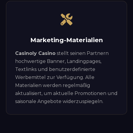
Marketing-Materialien
Casinoly Casino
stellt seinen Partnern
hochwertige Banner, Landingpages,
Textlinks und benutzerdefinierte
Werbemittel zur Verfügung. Alle
Materialien werden regelmäßig
aktualisiert, um aktuelle Promotionen und
saisonale Angebote widerzuspiegeln.