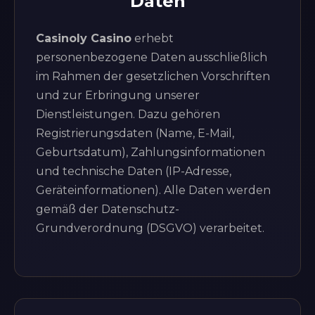
Daten
Casinoly Casino
erhebt
personenbezogene Daten ausschließlich
im Rahmen der gesetzlichen Vorschriften
und zur Erbringung unserer
Dienstleistungen. Dazu gehören
Registrierungsdaten (Name, E-Mail,
Geburtsdatum), Zahlungsinformationen
und technische Daten (IP-Adresse,
Geräteinformationen). Alle Daten werden
gemäß der Datenschutz-
Grundverordnung (DSGVO) verarbeitet.