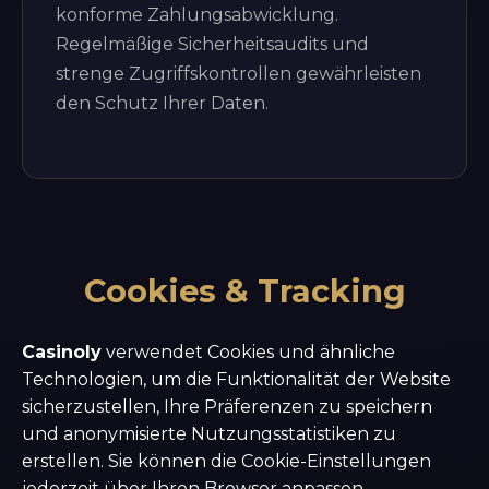
konforme Zahlungsabwicklung.
Regelmäßige Sicherheitsaudits und
strenge Zugriffskontrollen gewährleisten
den Schutz Ihrer Daten.
Cookies & Tracking
Casinoly
verwendet Cookies und ähnliche
Technologien, um die Funktionalität der Website
sicherzustellen, Ihre Präferenzen zu speichern
und anonymisierte Nutzungsstatistiken zu
erstellen. Sie können die Cookie-Einstellungen
jederzeit über Ihren Browser anpassen.