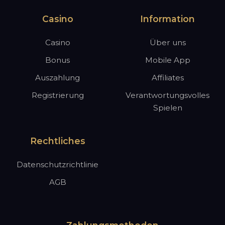
Casino
Information
Casino
Über uns
Bonus
Mobile App
Auszahlung
Affiliates
Registrierung
Verantwortungsvolles
Spielen
Rechtliches
Datenschutzrichtlinie
AGB