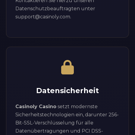
Kontaktieren Sie hierzu unseren
Datenschutzbeauftragten unter
support@casinoly.com
.
Datensicherheit
Casinoly Casino
setzt modernste
Sicherheitstechnologien ein, darunter 256-
Bit-SSL-Verschlüsselung für alle
Datenübertragungen und PCI DSS-